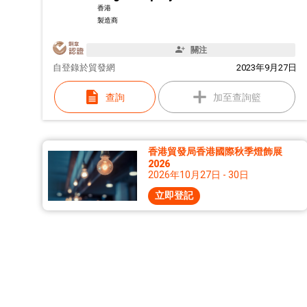
香港
製造商
關注
自
登錄於貿發網
2023年9月27日
查詢
加至查詢籃
香港貿發局香港國際秋季燈飾展
2026
2026年10月27日 - 30日
立即登記