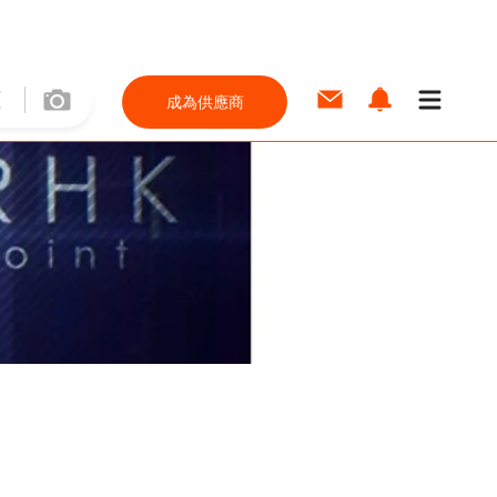
成為供應商