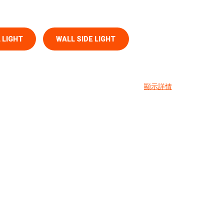
 LIGHT
WALL SIDE LIGHT
顯示詳情