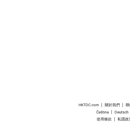
HKTDC.com
關於我們
聯
Čeština
Deutsch
使用條款
私隱政