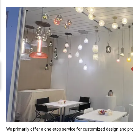
We primarily offer a one-stop service for customized design and pro