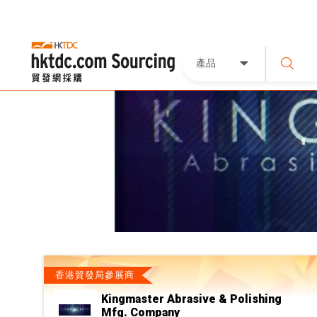
產品
香港貿發局參展商
Kingmaster Abrasive & Polishing
Mfg. Company