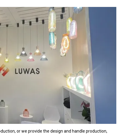
duction, or we provide the design and handle production,