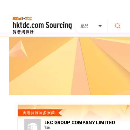
產品
香港貿發局參展商
LEC GROUP COMPANY LIMITED
香港