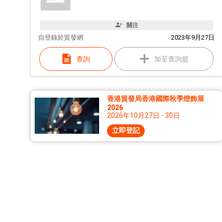
關注
自
登錄於貿發網
2023年9月27日
查詢
加至查詢籃
香港貿發局香港國際秋季燈飾展
2026
2026年10月27日 - 30日
立即登記