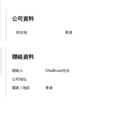
公司資料
所在地:
香港
聯絡資料
聯絡人:
ChiuBruce先生
公司地址:
國家 / 地區:
香港