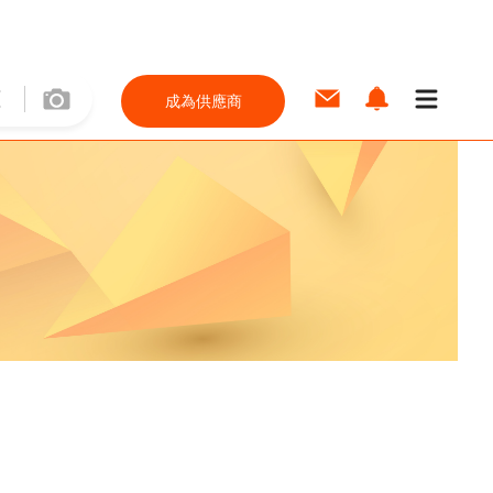
成為供應商