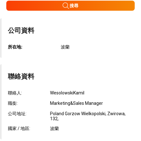
搜尋
公司資料
所在地:
波蘭
聯絡資料
聯絡人:
WesolowskiKamil
職銜:
Marketing&Sales Manager
公司地址:
Poland Gorzow Wielkopolski, Zwirowa,
132,
國家 / 地區:
波蘭