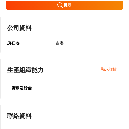
搜尋
公司資料
所在地:
香港
生產組織能力
顯示詳情
廠房及設備
聯絡資料