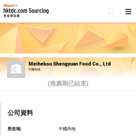
Meihekou Shengyuan Food Co., Ltd
中國內地
(推廣期已結束)
公司資料
所在地:
中國內地