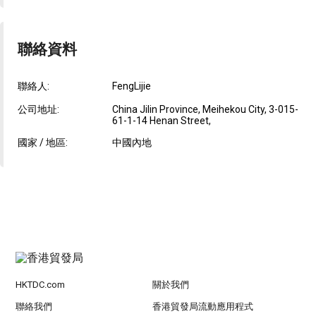
聯絡資料
聯絡人:
FengLijie
公司地址:
China Jilin Province, Meihekou City, 3-015-
61-1-14 Henan Street,
國家 / 地區:
中國內地
HKTDC.com
關於我們
聯絡我們
香港貿發局流動應用程式