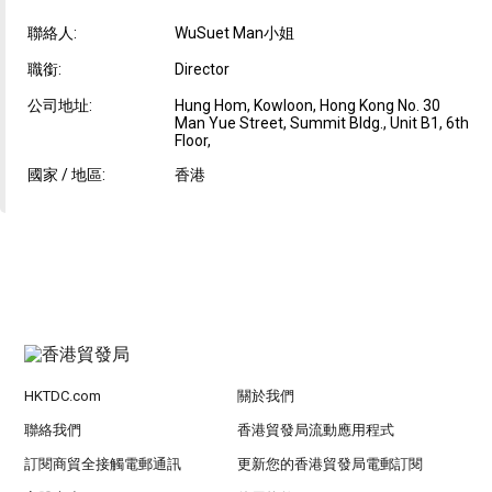
聯絡人:
WuSuet Man小姐
職銜:
Director
公司地址:
Hung Hom, Kowloon, Hong Kong No. 30
Man Yue Street, Summit Bldg., Unit B1, 6th
Floor,
國家 / 地區:
香港
HKTDC.com
關於我們
聯絡我們
香港貿發局流動應用程式
訂閱商貿全接觸電郵通訊
更新您的香港貿發局電郵訂閱