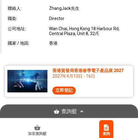
聯絡人:
ZhangJack先生
職銜:
Director
公司地址:
Wan Chai, Hong Kong 18 Harbour Rd,
Central Plaza, Unit 8, 32/F,
國家 / 地區:
香港
香港貿發局香港春季電子產品展 2027
2027年4月13日 - 16日
立即登記
查詢籃
加至查詢籃
查詢