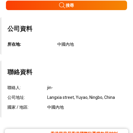
搜尋
公司資料
所在地:
中國內地
聯絡資料
聯絡人:
jin-
公司地址:
Langxia street, Yuyao, Ningbo, China
國家 / 地區:
中國內地