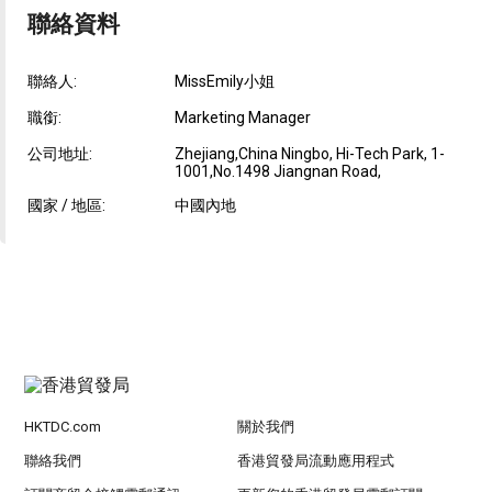
聯絡資料
聯絡人:
MissEmily小姐
職銜:
Marketing Manager
公司地址:
Zhejiang,China Ningbo, Hi-Tech Park, 1-
1001,No.1498 Jiangnan Road,
國家 / 地區:
中國內地
HKTDC.com
關於我們
聯絡我們
香港貿發局流動應用程式