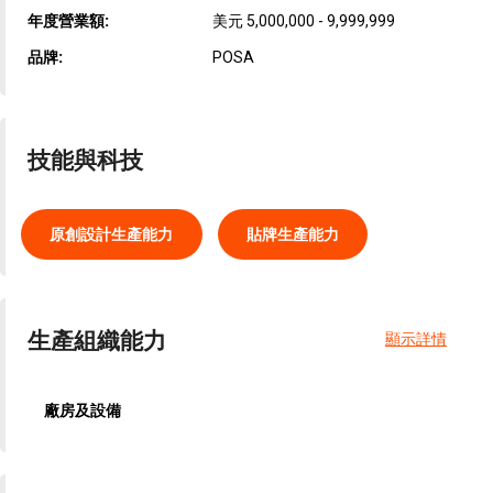
年度營業額:
美元 5,000,000 - 9,999,999
品牌:
POSA
技能與科技
原創設計生產能力
貼牌生產能力
生產組織能力
顯示詳情
廠房及設備