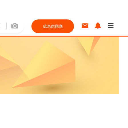
成為供應商