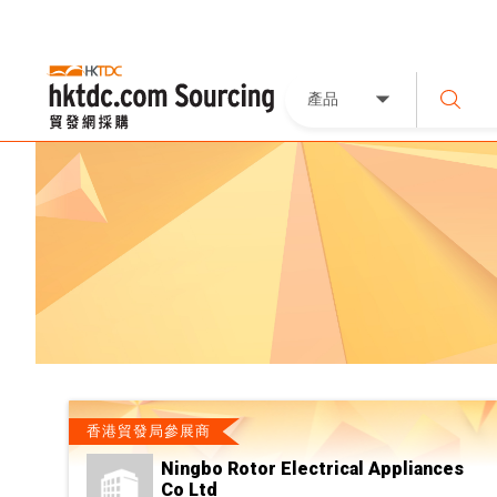
產品
香港貿發局參展商
Ningbo Rotor Electrical Appliances
Co Ltd