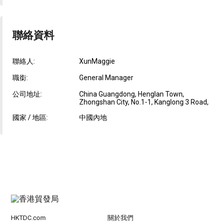
聯絡資料
聯絡人:
XunMaggie
職銜:
General Manager
公司地址:
China Guangdong, Henglan Town,
Zhongshan City, No.1-1, Kanglong 3 Road,
國家 / 地區:
中國內地
HKTDC.com
關於我們