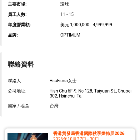
主要市場:
環球
員工人數:
11 - 15
年度營業額:
美元 1,000,000 - 4,999,999
品牌:
OPTIMUM
聯絡資料
聯絡人:
HsuFiona女士
公司地址:
Hisn Chu 6F-9, No 128, Taiyuan St., Chupei
302, Hsinchu, Ta
國家 / 地區:
台灣
香港貿發局香港國際秋季燈飾展2026
2026年10月27日 - 30日