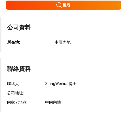
搜尋
公司資料
所在地:
中國內地
聯絡資料
聯絡人:
XiangWeihua博士
公司地址:
國家 / 地區:
中國內地