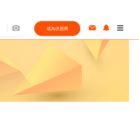
成為供應商