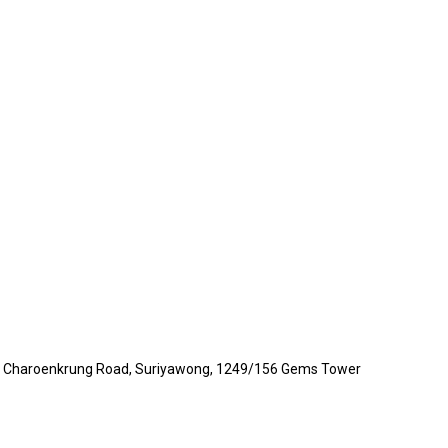
, Charoenkrung Road, Suriyawong, 1249/156 Gems Tower