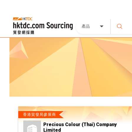
產品
香港貿發局參展商
Precious Colour (Thai) Company
Limited