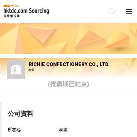
RICHIE CONFECTIONERY CO., LTD.
泰國
(推廣期已結束)
公司資料
所在地:
泰國