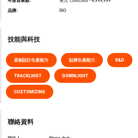
年度營業額:
美元 1,000,000 - 4,999,999
品牌:
RIO
技能與科技
原創設計生產能力
貼牌生產能力
R&D
TRACKLIHGT
DOWNLIGHT
CUSTOMIZING
聯絡資料
聯絡人:
Wong-女士