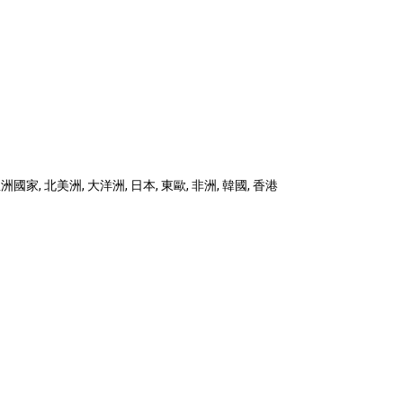
國家, 北美洲, 大洋洲, 日本, 東歐, 非洲, 韓國, 香港