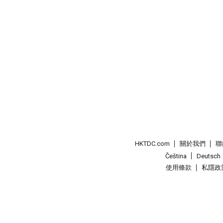
HKTDC.com
關於我們
聯
Čeština
Deutsch
使用條款
私隱政