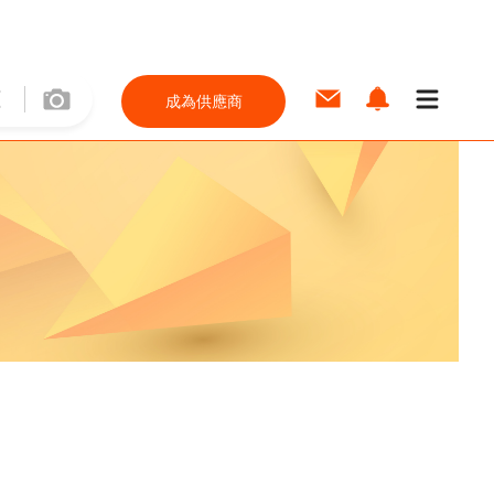
成為供應商