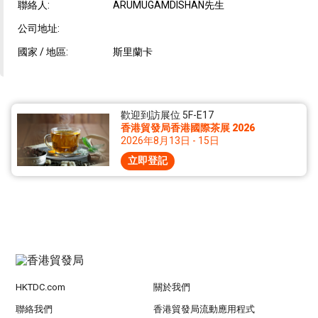
聯絡人:
ARUMUGAMDISHAN先生
公司地址:
國家 / 地區:
斯里蘭卡
歡迎到訪展位 5F-E17
香港貿發局香港國際茶展 2026
2026年8月13日 - 15日
立即登記
HKTDC.com
關於我們
聯絡我們
香港貿發局流動應用程式