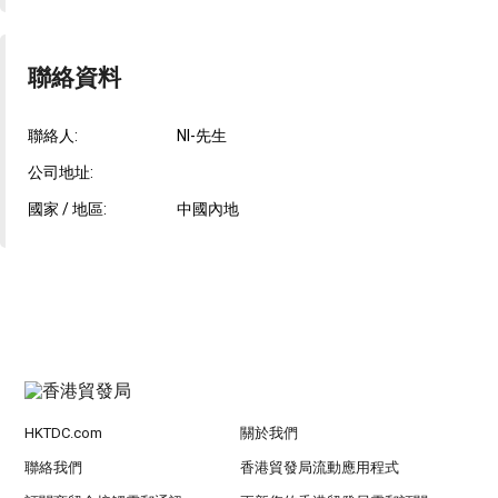
聯絡資料
聯絡人:
NI-先生
公司地址:
國家 / 地區:
中國內地
HKTDC.com
關於我們
聯絡我們
香港貿發局流動應用程式