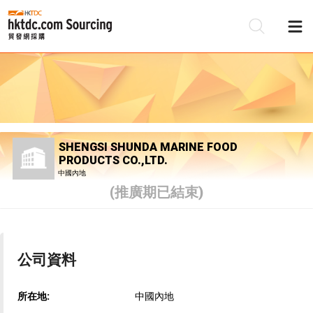
SHENGSI SHUNDA MARINE FOOD
PRODUCTS CO.,LTD.
中國內地
(推廣期已結束)
公司資料
所在地:
中國內地