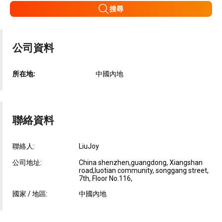
搜尋
公司資料
所在地:
中國內地
聯絡資料
聯絡人:
LiuJoy
公司地址:
China shenzhen,guangdong, Xiangshan
road,luotian community, songgang street,
7th, Floor No.116,
國家 / 地區:
中國內地