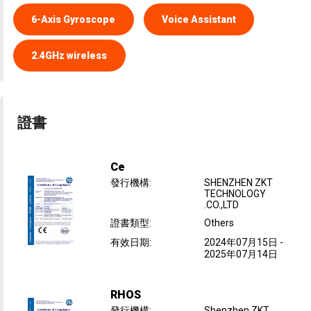
6-Axis Gyroscope
Voice Assistant
2.4GHz wireless
證書
Ce
發行機構
:
SHENZHEN ZKT
TECHNOLOGY
.CO.,LTD
證書類型
:
Others
有效日期
:
2024年07月15日
-
2025年07月14日
RHOS
發行機構
:
Shenzhen ZKT