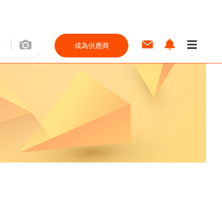
成為供應商