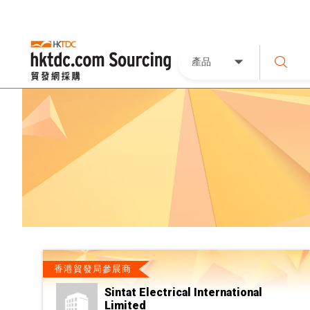
產品
香港貿發局參展商
Sintat Electrical International
Limited