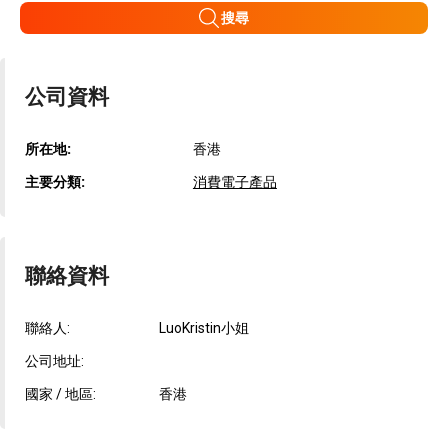
搜尋
公司資料
所在地:
香港
主要分類:
消費電子產品
聯絡資料
聯絡人:
LuoKristin小姐
公司地址:
國家 / 地區:
香港