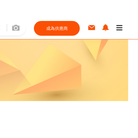
成為供應商