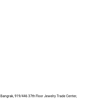
Bangrak, 919/446 37th Floor Jewelry Trade Center,