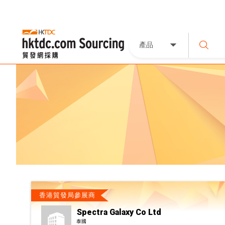
產品
香港貿發局參展商
Spectra Galaxy Co Ltd
泰國