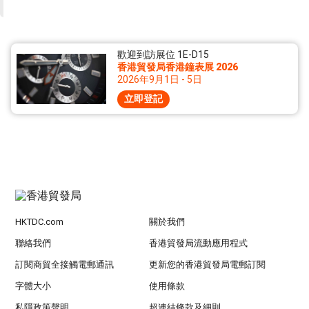
歡迎到訪展位 1E-D15
香港貿發局香港鐘表展 2026
2026年9月1日 - 5日
立即登記
HKTDC.com
關於我們
聯絡我們
香港貿發局流動應用程式
訂閱商貿全接觸電郵通訊
更新您的香港貿發局電郵訂閱
字體大小
使用條款
私隱政策聲明
超連結條款及細則