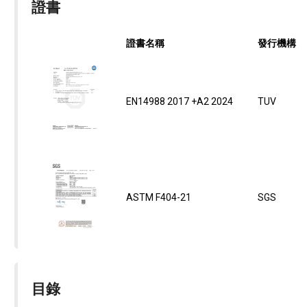
證書
證書名稱
發行機構
EN14988 2017 +A2 2024
TUV
ASTM F404-21
SGS
目錄