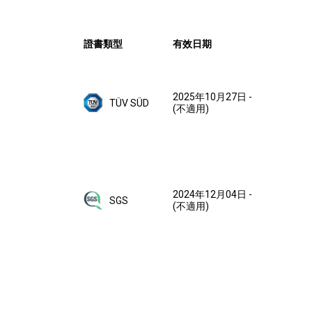
證書類型
有效日期
2025年10月27日
-
TÜV SÜD
(不適用)
2024年12月04日
-
SGS
(不適用)