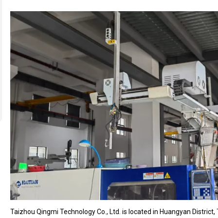
Taizhou Qingmi Technology Co., Ltd. is located in Huangyan District,