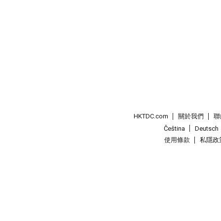
HKTDC.com
關於我們
聯
Čeština
Deutsch
使用條款
私隱政