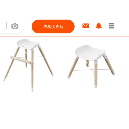
成為供應商