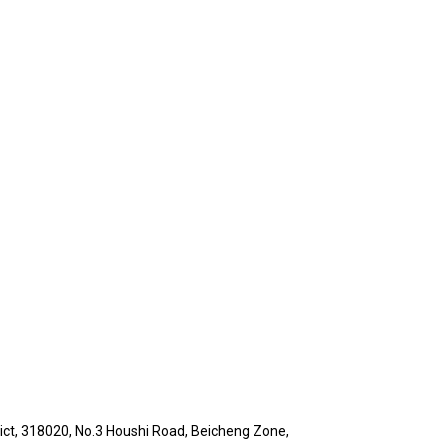
rict, 318020, No.3 Houshi Road, Beicheng Zone,