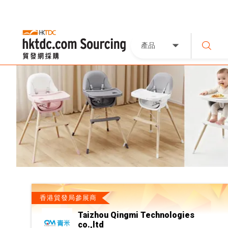
產品
香港貿發局參展商
Taizhou Qingmi Technologies
co.,ltd