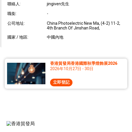
聯絡人:
jingiven先生
職銜:
-
公司地址:
China Photoelectric New Ma, (4-2) 11-2,
4th Branch Of Jinshan Road,
國家 / 地區:
中國內地
香港貿發局香港國際秋季燈飾展2026
2026年10月27日 - 30日
立即登記