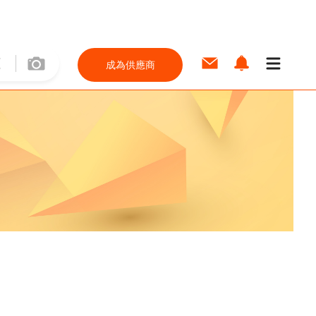
成為供應商