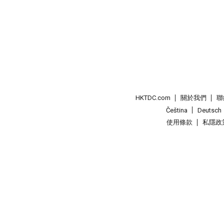
HKTDC.com
關於我們
聯
Čeština
Deutsch
使用條款
私隱政