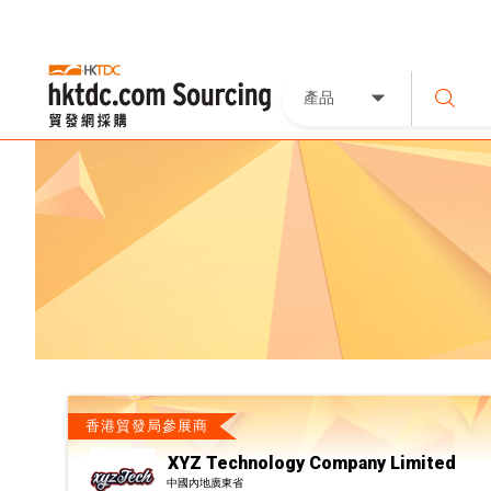
產品
香港貿發局參展商
XYZ Technology Company Limited
中國內地廣東省