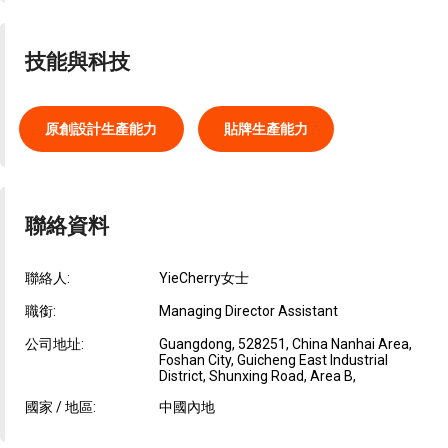
技能與科技
原創設計生產能力
貼牌生產能力
聯絡資料
聯絡人:
YieCherry女士
職銜:
Managing Director Assistant
公司地址:
Guangdong, 528251, China Nanhai Area,
Foshan City, Guicheng East Industrial
District, Shunxing Road, Area B,
國家 / 地區:
中國內地