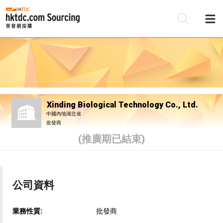
Xinding Biological Technology Co., Ltd.
中國內地湖北省
批發商
(推廣期已結束)
公司資料
業務性質:
批發商