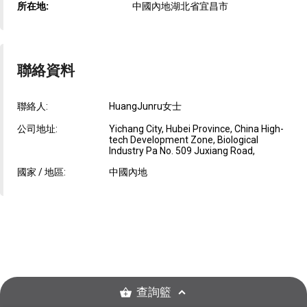
所在地:
中國內地湖北省宜昌市
聯絡資料
聯絡人:
HuangJunru女士
公司地址:
Yichang City, Hubei Province, China High-
tech Development Zone, Biological
Industry Pa No. 509 Juxiang Road,
國家 / 地區:
中國內地
查詢籃