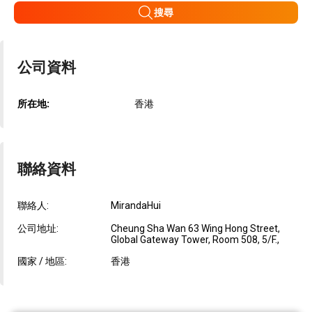
搜尋
公司資料
所在地:
香港
聯絡資料
聯絡人:
MirandaHui
公司地址:
Cheung Sha Wan 63 Wing Hong Street,
Global Gateway Tower, Room 508, 5/F.,
國家 / 地區:
香港