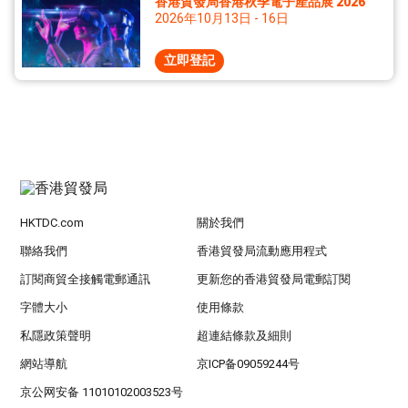
香港貿發局香港秋季電子產品展 2026
2026年10月13日 - 16日
立即登記
HKTDC.com
關於我們
聯絡我們
香港貿發局流動應用程式
訂閱商貿全接觸電郵通訊
更新您的香港貿發局電郵訂閱
字體大小
使用條款
私隱政策聲明
超連結條款及細則
網站導航
京ICP备09059244号
京公网安备 11010102003523号