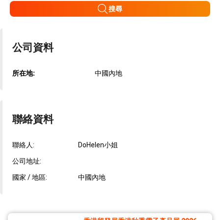
搜尋
公司資料
所在地:
中國內地
聯絡資料
聯絡人:
DoHelen小姐
公司地址:
國家 / 地區:
中國內地