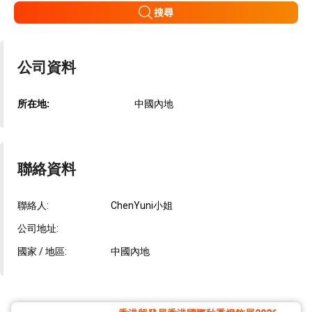
搜尋
公司資料
所在地:
中國內地
聯絡資料
聯絡人:
ChenYuni小姐
公司地址:
國家 / 地區:
中國內地