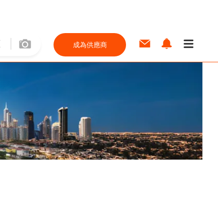
成為供應商