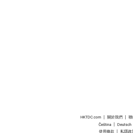
HKTDC.com
關於我們
聯
Čeština
Deutsch
使用條款
私隱政