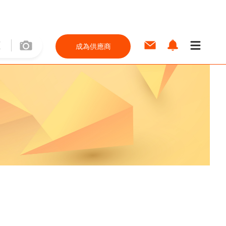
成為供應商