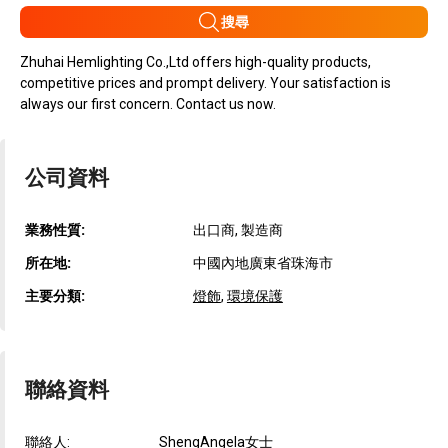
搜尋
Zhuhai Hemlighting Co.,Ltd offers high-quality products,
competitive prices and prompt delivery. Your satisfaction is
always our first concern. Contact us now.
公司資料
業務性質:
出口商, 製造商
所在地:
中國內地廣東省珠海市
主要分類:
燈飾
,
環境保護
聯絡資料
聯絡人:
ShengAngela女士