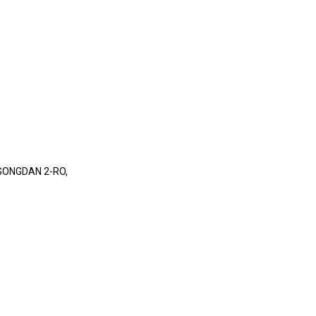
GONGDAN 2-RO,