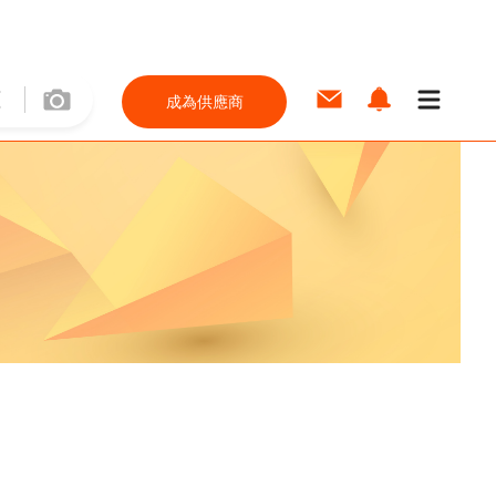
成為供應商