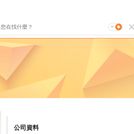
AI
公司資料