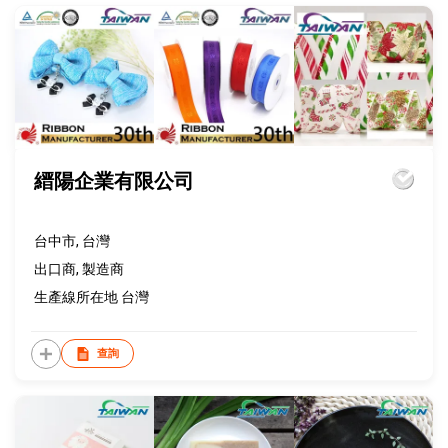
縉陽企業有限公司
台中市, 台灣
出口商, 製造商
生產線所在地 台灣
查詢