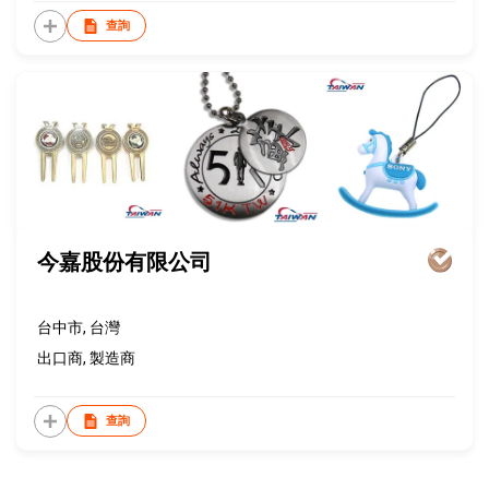
查詢
今嘉股份有限公司
台中市, 台灣
出口商, 製造商
查詢