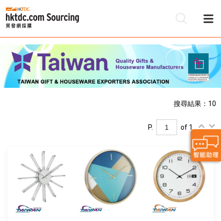
搜尋結果：10
P.
of 1