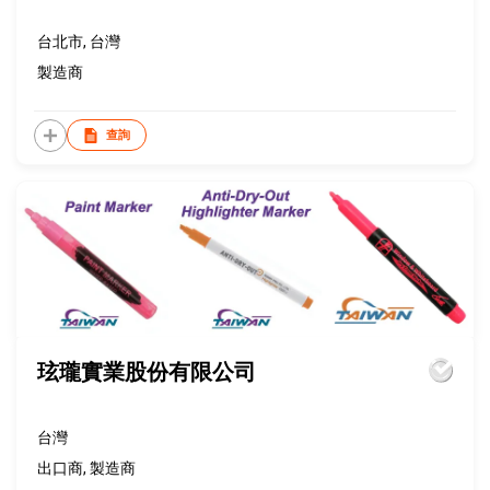
台北市, 台灣
製造商
查詢
玹瓏實業股份有限公司
台灣
出口商, 製造商