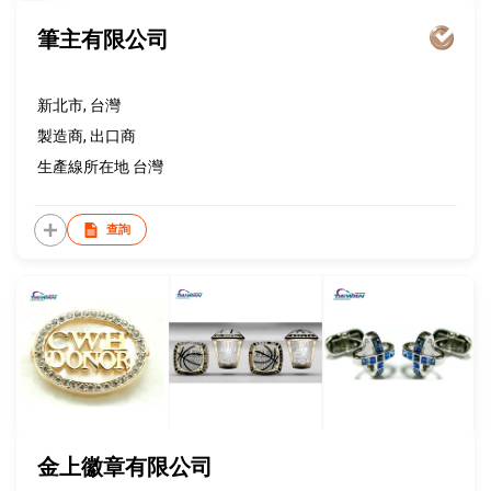
筆主有限公司
新北市, 台灣
製造商, 出口商
生產線所在地 台灣
查詢
金上徽章有限公司