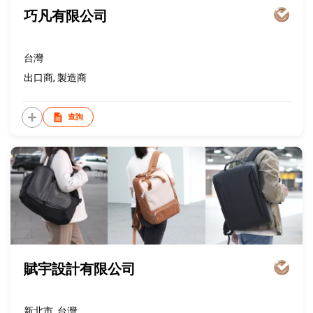
巧凡有限公司
台灣
出口商, 製造商
查詢
賦宇設計有限公司
新北市, 台灣