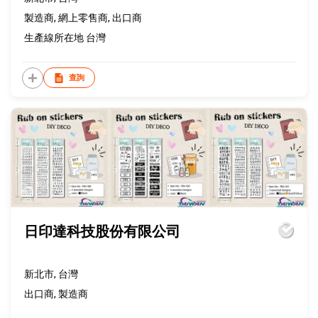
製造商, 網上零售商, 出口商
生產線所在地 台灣
查詢
日印達科技股份有限公司
新北市, 台灣
出口商, 製造商