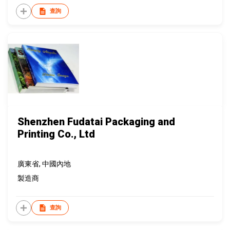
查詢
Shenzhen Fudatai Packaging and
Printing Co., Ltd
廣東省, 中國內地
製造商
查詢