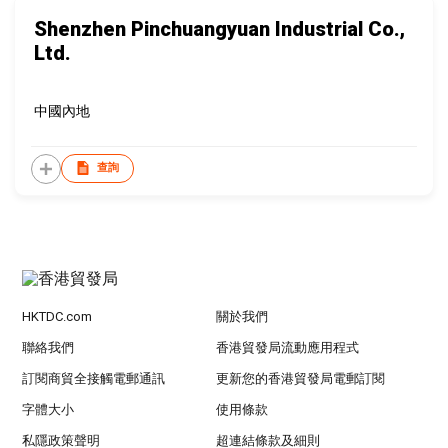
Shenzhen Pinchuangyuan Industrial Co.,
Ltd.
中國內地
查詢
HKTDC.com
關於我們
聯絡我們
香港貿發局流動應用程式
訂閱商貿全接觸電郵通訊
更新您的香港貿發局電郵訂閱
字體大小
使用條款
私隱政策聲明
超連結條款及細則