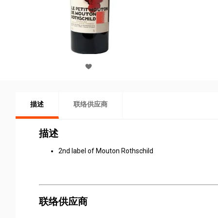
描述
联络供应商
描述
2nd label of Mouton Rothschild
联络供应商