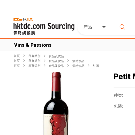
产品
Vins & Passions
首页
所有类別
食品及饮品
首页
所有类別
食品及饮品
酒精饮品
首页
所有类別
食品及饮品
酒精饮品
红酒
Petit
种类:
包装: