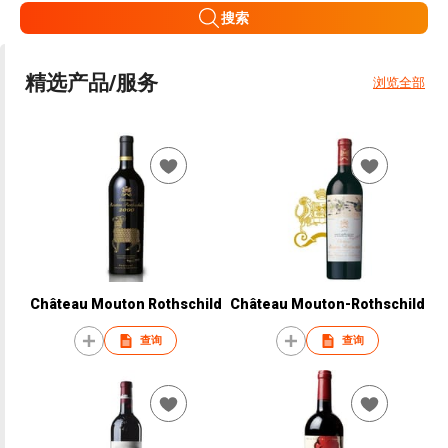
搜索
精选产品/服务
浏览全部
Château Mouton Rothschild
Château Mouton-Rothschild
查询
查询