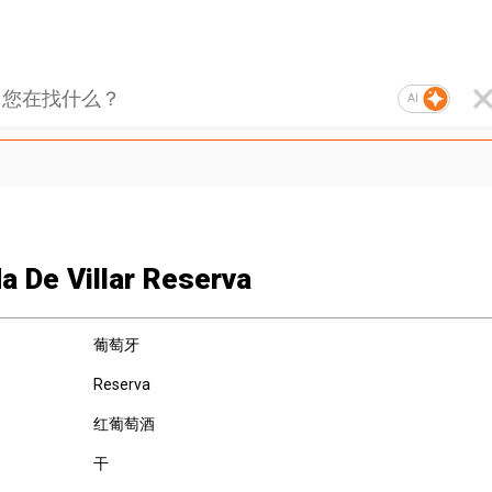
AI
a De Villar Reserva
葡萄牙
Reserva
红葡萄酒
干