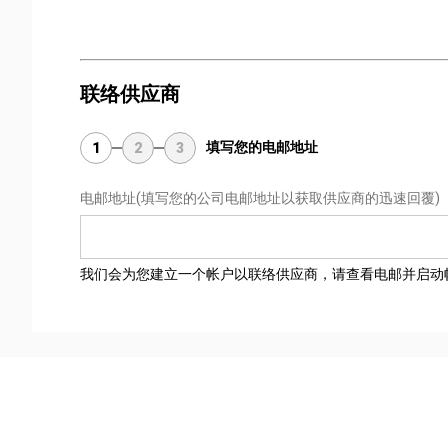
联络供应商
填写您的电邮地址
1
2
3
电邮地址
(填写您的公司电邮地址以获取供应商的迅速回覆)
我们会为您建立一个帐户以联络供应商，请查看电邮并启动