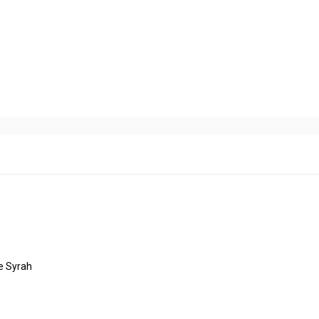
e Syrah