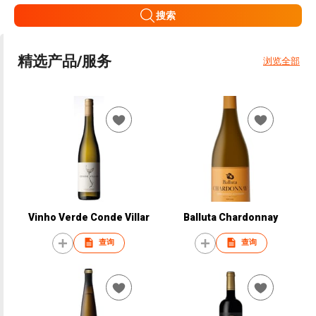
搜索
精选产品/服务
浏览全部
Vinho Verde Conde Villar
Balluta Chardonnay
查询
查询