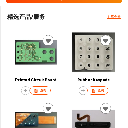
精选产品/服务
浏览全部
Printed Circuit Board
Rubber Keypads
查询
查询