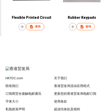
Flexible Printed Circuit
Rubber Keypads
查询
查询
HKTDC.com
关于我们
联络我们
香港贸发局流动应用程式
订阅商贸全接触电邮通讯
更新您的香港贸发局电邮订阅
字体大小
使用条款
私隐政策声明
超连结条款及细则