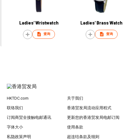
Ladies' Wristwatch
Ladies' Brass Watch
查询
查询
HKTDC.com
关于我们
联络我们
香港贸发局流动应用程式
订阅商贸全接触电邮通讯
更新您的香港贸发局电邮订阅
字体大小
使用条款
私隐政策声明
超连结条款及细则