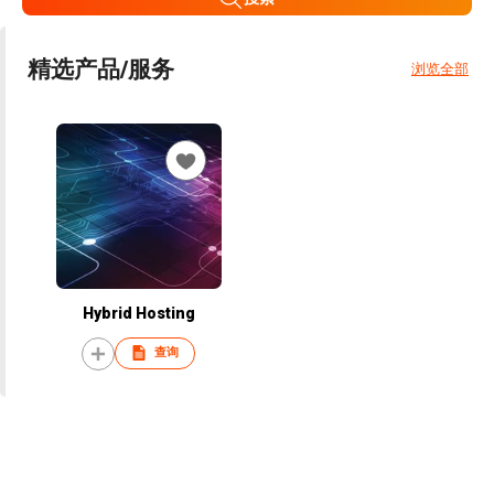
精选产品/服务
浏览全部
Hybrid Hosting
查询