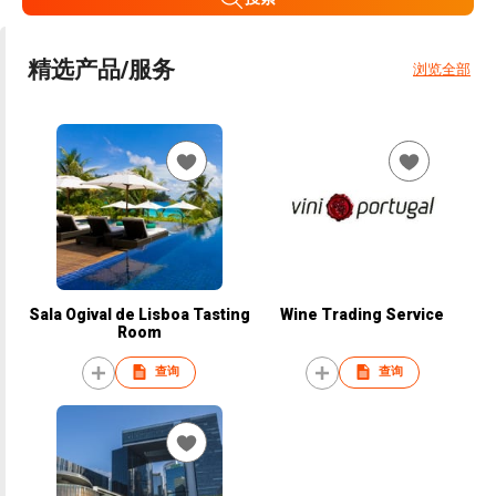
精选产品/服务
浏览全部
Sala Ogival de Lisboa Tasting
Wine Trading Service
Room
查询
查询