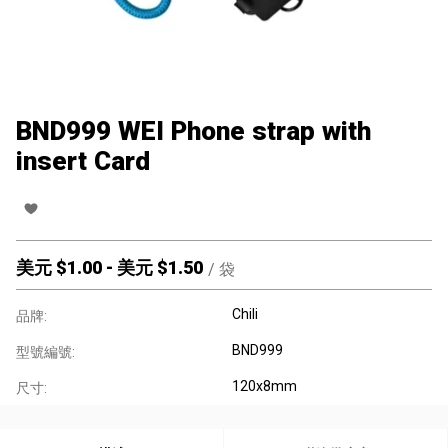
BND999 WEI Phone strap with
insert Card
美元 $
1.00
-
美元 $
1.50
/
袋
Chili
品牌:
BND999
型號編號:
120x8mm
尺寸: