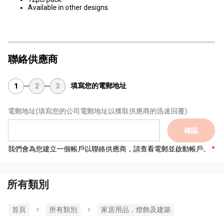
Available in other designs.
聯絡供應商
填寫您的電郵地址
1
2
3
電郵地址
(填寫您的公司電郵地址以獲取供應商的迅速回覆)
確認
我們會為您建立一個帳戶以聯絡供應商，請查看電郵並啟動帳戶。
所有類別
首頁
所有類別
家居用品，燈飾及建築