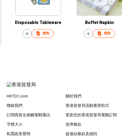
Disposable Tableware
Buffet Napkin
查詢
查詢
HKTDC.com
關於我們
聯絡我們
香港貿發局流動應用程式
訂閱商貿全接觸電郵通訊
更新您的香港貿發局電郵訂閱
字體大小
使用條款
私隱政策聲明
超連結條款及細則